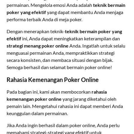
permainan. Mengelola emosi Anda adalah
teknik bermain
poker yang efektif
yang dapat membantu Anda menjaga
performa terbaik Anda di meja poker.
Dengan menerapkan teknik-
teknik bermain poker yang
efektif
ini, Anda dapat meningkatkan keterampilan dan
strategi menang poker online
Anda. Ingatlah untuk selalu
menguasai permainan Anda, mempraktikkan strategi
secara konsisten, dan membaca situasi dengan bijak.
Semoga berhasil dan selamat bermain poker online!
Rahasia Kemenangan Poker Online
Pada bagian ini, kami akan membocorkan
rahasia
kemenangan poker online
yang jarang diketahui oleh
pemain lain. Mengetahui rahasia ini dapat memberi Anda
keunggulan dalam permainan.
Jika Anda ingin berhasil dalam poker online, Anda perlu
memahami strategi-strategi yang efektif untuk