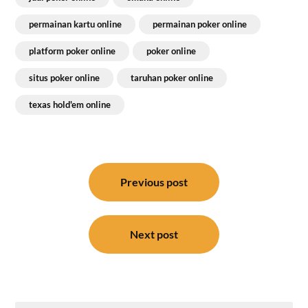
permainan kartu online
permainan poker online
platform poker online
poker online
situs poker online
taruhan poker online
texas hold'em online
Post
navigation
Previous post
Next post