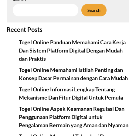
Search
Recent Posts
Togel Online Panduan Memahami Cara Kerja
Dan Sistem Platform Digital Dengan Mudah
dan Praktis
Togel Online Memahami Istilah Penting dan
Konsep Dasar Permainan dengan Cara Mudah
Togel Online Informasi Lengkap Tentang
Mekanisme Dan Fitur Digital Untuk Pemula
Togel Online Aspek Keamanan Regulasi Dan
Penggunaan Platform Digital untuk
Pengalaman Bermain yang Aman dan Nyaman