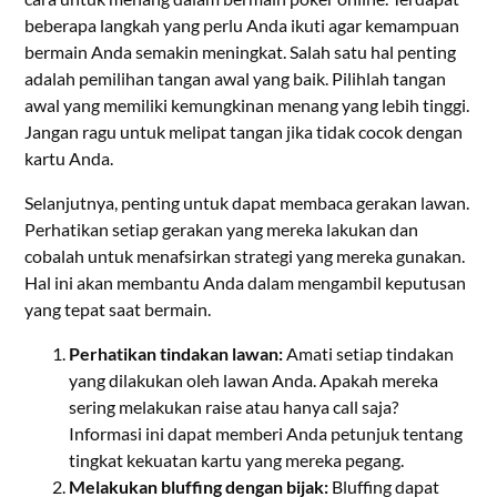
beberapa langkah yang perlu Anda ikuti agar kemampuan
bermain Anda semakin meningkat. Salah satu hal penting
adalah pemilihan tangan awal yang baik. Pilihlah tangan
awal yang memiliki kemungkinan menang yang lebih tinggi.
Jangan ragu untuk melipat tangan jika tidak cocok dengan
kartu Anda.
Selanjutnya, penting untuk dapat membaca gerakan lawan.
Perhatikan setiap gerakan yang mereka lakukan dan
cobalah untuk menafsirkan strategi yang mereka gunakan.
Hal ini akan membantu Anda dalam mengambil keputusan
yang tepat saat bermain.
Perhatikan tindakan lawan:
Amati setiap tindakan
yang dilakukan oleh lawan Anda. Apakah mereka
sering melakukan raise atau hanya call saja?
Informasi ini dapat memberi Anda petunjuk tentang
tingkat kekuatan kartu yang mereka pegang.
Melakukan bluffing dengan bijak:
Bluffing dapat