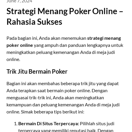
June 7, 2024
Strategi Menang Poker Online –
Rahasia Sukses
Pada bagian ini, Anda akan menemukan
strategi menang
poker online
yang ampuh dan panduan lengkapnya untuk
meningkatkan peluang kemenangan Anda di meja judi
online.
Trik Jitu Bermain Poker
Bagian ini akan membahas beberapa trik jitu yang dapat
Anda terapkan saat bermain poker online. Dengan
menguasai trik-trik ini, Anda akan meningkatkan
kemampuan dan peluang kemenangan Anda di meja judi
online. Simak beberapa tips berikut ini:
Bermain Di Situs Terpercaya:
Pilihlah situs judi
terpercaya yang memiliki reputasi baik. Dengan