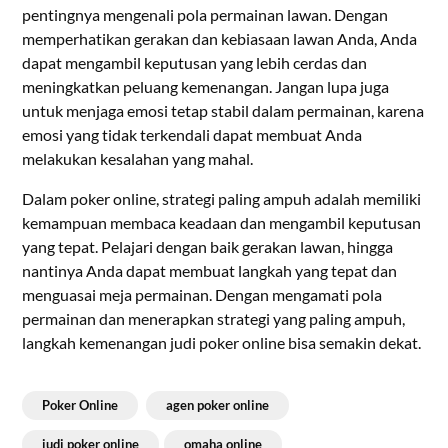
pentingnya mengenali pola permainan lawan. Dengan
memperhatikan gerakan dan kebiasaan lawan Anda, Anda
dapat mengambil keputusan yang lebih cerdas dan
meningkatkan peluang kemenangan. Jangan lupa juga
untuk menjaga emosi tetap stabil dalam permainan, karena
emosi yang tidak terkendali dapat membuat Anda
melakukan kesalahan yang mahal.
Dalam poker online, strategi paling ampuh adalah memiliki
kemampuan membaca keadaan dan mengambil keputusan
yang tepat. Pelajari dengan baik gerakan lawan, hingga
nantinya Anda dapat membuat langkah yang tepat dan
menguasai meja permainan. Dengan mengamati pola
permainan dan menerapkan strategi yang paling ampuh,
langkah kemenangan judi poker online bisa semakin dekat.
Poker Online
agen poker online
judi poker online
omaha online