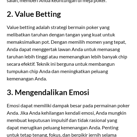
salah, memberi Anda keuntungan di meja poker.
2. Value Betting
Value betting adalah strategi bermain poker yang
melibatkan taruhan dengan tangan yang kuat untuk
memaksimalkan pot. Dengan memilih momen yang tepat,
Anda dapat menggertak lawan Anda untuk memasang
taruhan lebih tinggi atau memenangkan lebih banyak chip
secara efektif. Teknik ini berguna untuk membangun
tumpukan chip Anda dan meningkatkan peluang
kemenangan Anda.
3. Mengendalikan Emosi
Emosi dapat memiliki dampak besar pada permainan poker
Anda. Jika Anda kehilangan kendali emosi, Anda mungkin
membuat keputusan impulsif dan tidak rasional yang
dapat merugikan peluang kemenangan Anda. Penting
untuk tetap tenang, fokus, dan berpikir jernih selama