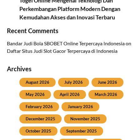
Togel Online Mengenal Teknologi Dan
Perkembangan Platform Modern Dengan
Kemudahan Akses dan Inovasi Terbaru
Recent Comments
Bandar Judi Bola SBOBET Online Terpercaya Indonesia
on
Daftar Situs Judi Slot Gacor Terpercaya di Indonesia
Archives
August 2026
July 2026
June 2026
May 2026
April 2026
March 2026
February 2026
January 2026
December 2025
November 2025
October 2025
September 2025