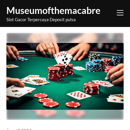
Skip
Museumofthemacabre
to
content
Slot Gacor Terpercaya Deposit pulsa