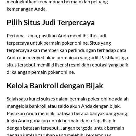
meningkatkan kemampuan bermain dan peluang
kemenangan Anda.
Pilih Situs Judi Terpercaya
Pertama-tama, pastikan Anda memilih situs judi
terpercaya untuk bermain poker online. Situs yang
terpercaya akan memberikan perlindungan terhadap data
Anda dan menyediakan permainan yang adil. Pastikan juga
situs tersebut memiliki lisensi resmi dan reputasi yang baik
di kalangan pemain poker online.
Kelola Bankroll dengan Bijak
Salah satu kunci sukses dalam bermain poker online adalah
mengelola bankroll atau saldo akun Anda dengan bijak.
Pastikan Anda memiliki batasan berapa banyak uang yang
ingin Anda gunakan untuk bermain dan tetap disiplin
dengan batasan tersebut. Jangan tergoda untuk bermain
dengan jumlah taruhan yang melebihi kemampuan