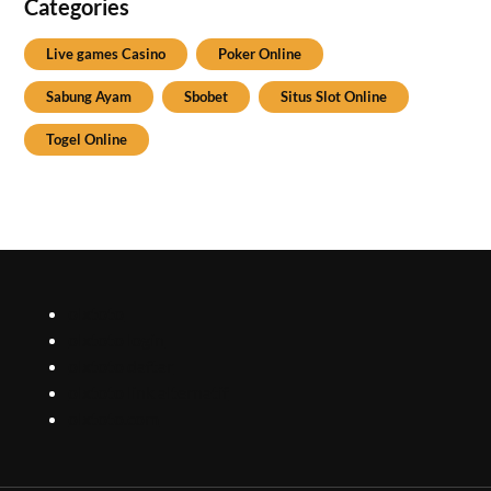
Categories
Live games Casino
Poker Online
Sabung Ayam
Sbobet
Situs Slot Online
Togel Online
olxtoto
olxtoto login
olxtoto daftar
olxtoto link alternatif
olxtoto.com