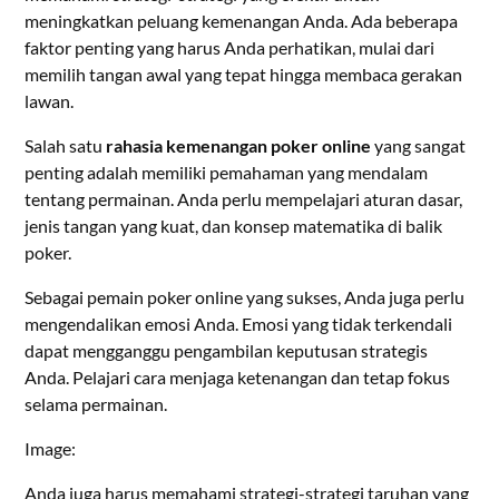
meningkatkan peluang kemenangan Anda. Ada beberapa
faktor penting yang harus Anda perhatikan, mulai dari
memilih tangan awal yang tepat hingga membaca gerakan
lawan.
Salah satu
rahasia kemenangan poker online
yang sangat
penting adalah memiliki pemahaman yang mendalam
tentang permainan. Anda perlu mempelajari aturan dasar,
jenis tangan yang kuat, dan konsep matematika di balik
poker.
Sebagai pemain poker online yang sukses, Anda juga perlu
mengendalikan emosi Anda. Emosi yang tidak terkendali
dapat mengganggu pengambilan keputusan strategis
Anda. Pelajari cara menjaga ketenangan dan tetap fokus
selama permainan.
Image:
Anda juga harus memahami strategi-strategi taruhan yang