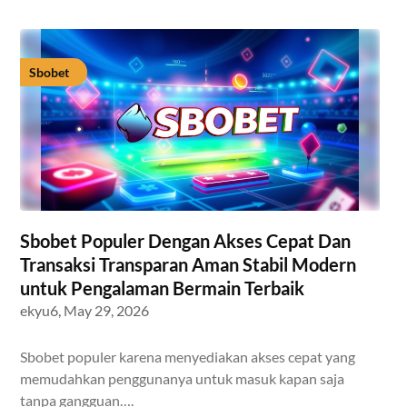
Sbobet
Sbobet Populer Dengan Akses Cepat Dan
Transaksi Transparan Aman Stabil Modern
untuk Pengalaman Bermain Terbaik
ekyu6,
May 29, 2026
Sbobet populer karena menyediakan akses cepat yang
memudahkan penggunanya untuk masuk kapan saja
tanpa gangguan….