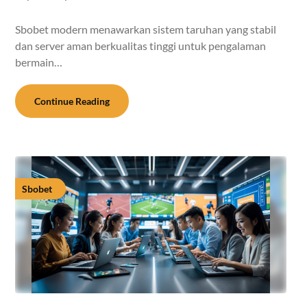
Sbobet modern menawarkan sistem taruhan yang stabil
dan server aman berkualitas tinggi untuk pengalaman
bermain…
Continue Reading
Sbobet