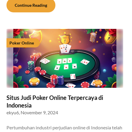
Continue Reading
Poker Online
Situs Judi Poker Online Terpercaya di
Indonesia
ekyu6,
November 9, 2024
Pertumbuhan industri perjudian online di Indonesia telah