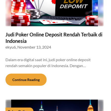
Judi Poker Online Deposit Rendah Terbaik di
Indonesia
ekyu6,
November 13, 2024
Dalam era digital saat ini, judi poker online deposit
rendah semakin populer di Indonesia. Dengan…
Continue Reading