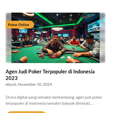
Poker Online
Agen Judi Poker Terpopuler di Indonesia
2023
ekyu6,
November 10, 2024
Di era digital yang semakin berkembang, agen judi poker
terpopuler di Indonesia semakin banyak diminati….