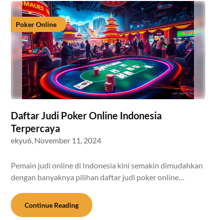
Poker Online
Daftar Judi Poker Online Indonesia
Terpercaya
ekyu6,
November 11, 2024
Pemain judi online di Indonesia kini semakin dimudahkan
dengan banyaknya pilihan daftar judi poker online…
Continue Reading