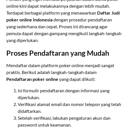
online kini dapat melakukannya dengan lebih mudah.
Terdapat berbagai platform yang menawarkan
Daftar Judi
poker online Indonesia
dengan prosedur pendaftaran
yang sederhana dan cepat. Proses ini dirancang agar
pemula dapat dengan gampang mengikuti langkah-langkah
yang diperlukan.
Proses Pendaftaran yang Mudah
Mendaftar dalam platform poker online menjadi sangat
praktis. Berikut adalah langkah-langkah dalam
Pendaftaran poker online
yang dapat diikuti:
Isi formulir pendaftaran dengan informasi yang
diperlukan.
Verifikasi alamat email dan nomor telepon yang telah
didaftarkan.
Setelah verifikasi, lakukan pengaturan akun dan
password untuk keamanan.