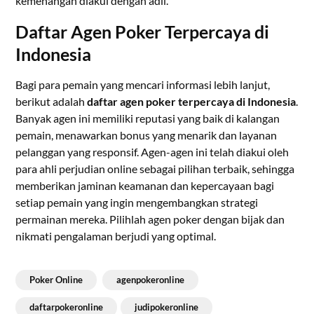
kemenangan diakui dengan adil.
Daftar Agen Poker Terpercaya di
Indonesia
Bagi para pemain yang mencari informasi lebih lanjut,
berikut adalah
daftar agen poker terpercaya di Indonesia
.
Banyak agen ini memiliki reputasi yang baik di kalangan
pemain, menawarkan bonus yang menarik dan layanan
pelanggan yang responsif. Agen-agen ini telah diakui oleh
para ahli perjudian online sebagai pilihan terbaik, sehingga
memberikan jaminan keamanan dan kepercayaan bagi
setiap pemain yang ingin mengembangkan strategi
permainan mereka. Pilihlah agen poker dengan bijak dan
nikmati pengalaman berjudi yang optimal.
Poker Online
agenpokeronline
daftarpokeronline
judipokeronline