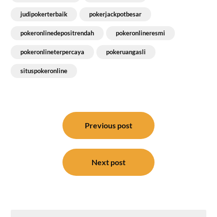
judipokerterbaik
pokerjackpotbesar
pokeronlinedepositrendah
pokeronlineresmi
pokeronlineterpercaya
pokeruangasli
situspokeronline
Post
navigation
Previous post
Next post