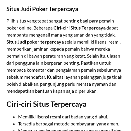
Situs Judi Poker Terpercaya
Pilih situs yang tepat sangat penting bagi para pemain
poker online. Beberapa
Ciri-ciri Situs Terpercaya
dapat
membantu mengenali mana yang aman dan yang tidak.
Situs Judi poker terpercaya
selalu memiliki lisensi resmi,
memberikan jaminan kepada pemain bahwa mereka
bermain di bawah peraturan yang ketat. Selain itu, ulasan
dari pengguna lain berperan penting. Pastikan untuk
membaca komentar dan pengalaman pemain sebelumnya
sebelum mendaftar. Kualitas layanan pelanggan juga tidak
boleh diabaikan, pengunjung perlu merasa nyaman dan
mendapatkan bantuan kapan saja diperlukan.
Ciri-ciri Situs Terpercaya
Memiliki lisensi resmi dari badan yang diakui.
Tersedia berbagai metode pembayaran yang aman.
Menawarkan layanan pelanggan yang responsif dan