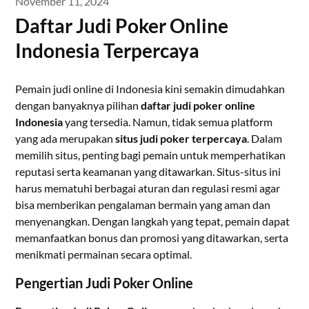
November 11, 2024
Daftar Judi Poker Online
Indonesia Terpercaya
Pemain judi online di Indonesia kini semakin dimudahkan
dengan banyaknya pilihan
daftar judi poker online
Indonesia
yang tersedia. Namun, tidak semua platform
yang ada merupakan
situs judi poker terpercaya
. Dalam
memilih situs, penting bagi pemain untuk memperhatikan
reputasi serta keamanan yang ditawarkan. Situs-situs ini
harus mematuhi berbagai aturan dan regulasi resmi agar
bisa memberikan pengalaman bermain yang aman dan
menyenangkan. Dengan langkah yang tepat, pemain dapat
memanfaatkan bonus dan promosi yang ditawarkan, serta
menikmati permainan secara optimal.
Pengertian Judi Poker Online