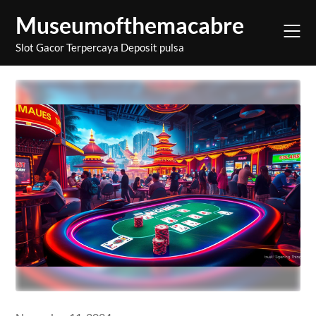
Skip
Museumofthemacabre
to
content
Slot Gacor Terpercaya Deposit pulsa