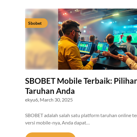
Sbobet
SBOBET Mobile Terbaik: Piliha
Taruhan Anda
ekyu6,
March 30, 2025
SBOBET adalah salah satu platform taruhan online ter
versi mobile-nya, Anda dapat…