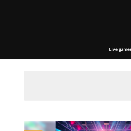
Skip
to
content
Live game