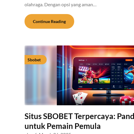
olahraga. Dengan opsi yang aman…
Continue Reading
Sbobet
Situs SBOBET Terpercaya: Pan
untuk Pemain Pemula