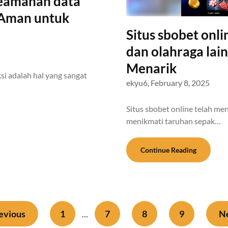
keamanan data
n Aman untuk
Situs sbobet onl
dan olahraga lai
Menarik
si adalah hal yang sangat
ekyu6,
February 8, 2025
Situs sbobet online telah men
menikmati taruhan sepak…
Continue Reading
evious
1
7
8
9
N
…