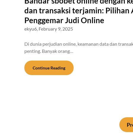
Bandar sbobet online dengan 
dan transaksi terjamin: Piliha
Penggemar Judi Online
ekyu6,
February 9, 2025
Di dunia perjudian online, keamanan data dan transak
penting. Banyak orang…
Continue Reading
Pr