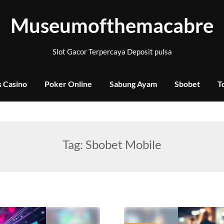
Museumofthemacabre
Slot Gacor Terpercaya Deposit pulsa
s Casino
Poker Online
Sabung Ayam
Sbobet
T
Tag:
Sbobet Mobile