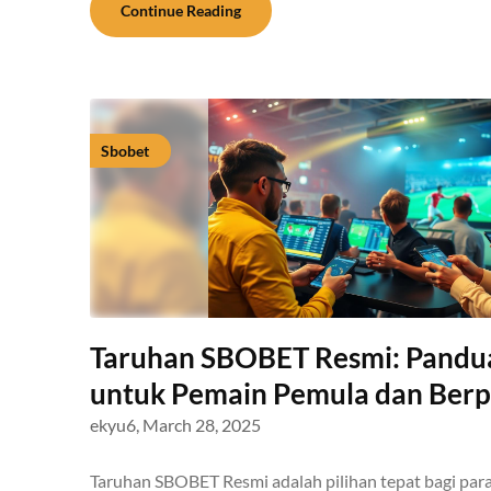
Continue Reading
Sbobet
Taruhan SBOBET Resmi: Pandu
untuk Pemain Pemula dan Ber
ekyu6,
March 28, 2025
Taruhan SBOBET Resmi adalah pilihan tepat bagi pa