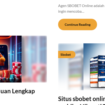
Agen SBOBET Online adalah sa
ingin mencoba…
Continue Reading
Sbobet
duan Lengkap
Situs sbobet onl