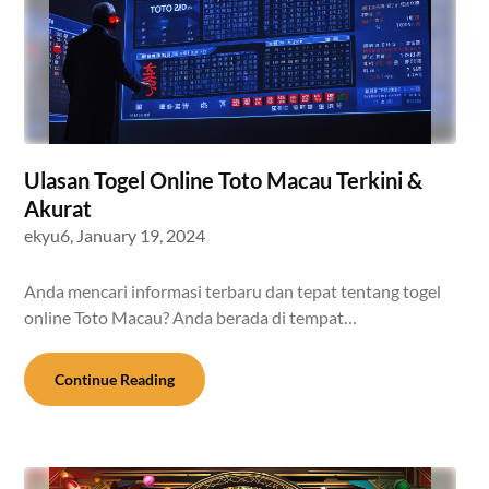
Ulasan Togel Online Toto Macau Terkini &
Akurat
ekyu6,
January 19, 2024
Anda mencari informasi terbaru dan tepat tentang togel
online Toto Macau? Anda berada di tempat…
Continue Reading