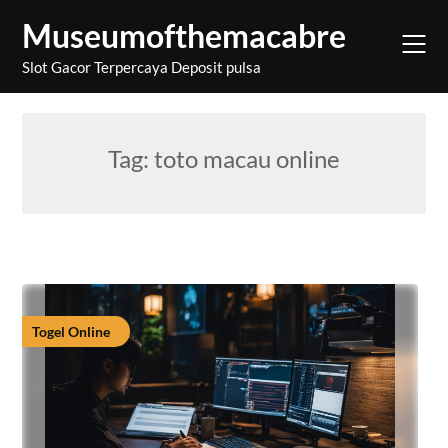
Skip
Museumofthemacabre
to
content
Slot Gacor Terpercaya Deposit pulsa
Tag:
toto macau online
Togel Online