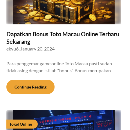
Dapatkan Bonus Toto Macau Online Terbaru
Sekarang
ekyu6,
January 20, 2024
Para penggemar game online Toto Macau pasti sudah
tidak asing dengan istilah “bonus”. Bonus merupakan…
Continue Reading
Togel Online