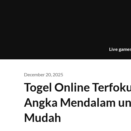
Skip
to
content
Live game
December 20, 2025
Togel Online Terfoku
Angka Mendalam un
Mudah