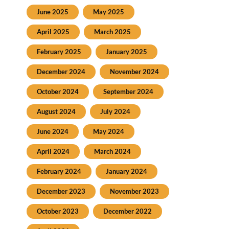
June 2025
May 2025
April 2025
March 2025
February 2025
January 2025
December 2024
November 2024
October 2024
September 2024
August 2024
July 2024
June 2024
May 2024
April 2024
March 2024
February 2024
January 2024
December 2023
November 2023
October 2023
December 2022