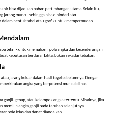
akhir bisa dijadikan bahan pertimbangan utama. Selain itu,
ng jarang muncul sehingga bisa dihindari atau
olah dalam bentuk tabel atau grafik untuk mempermudah
a Mendalam
erapa teknik untuk memahami pola angka dan kecenderungan
at keputusan berdasar fakta, bukan sekadar tebakan.
la
atau jarang keluar dalam hasil togel sebelumnya. Dengan
mperkirakan angka yang berpotensi muncul di hasil
a ganjil-genap, atau kelompok angka tertentu. Misalnya, jika
us memilih angka ganjil pada taruhan selanjutnya.
gar pola jelas dan dapat diandalkan.