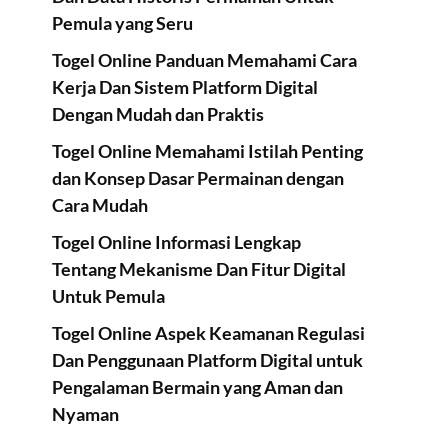
Pemula yang Seru
Togel Online Panduan Memahami Cara
Kerja Dan Sistem Platform Digital
Dengan Mudah dan Praktis
Togel Online Memahami Istilah Penting
dan Konsep Dasar Permainan dengan
Cara Mudah
Togel Online Informasi Lengkap
Tentang Mekanisme Dan Fitur Digital
Untuk Pemula
Togel Online Aspek Keamanan Regulasi
Dan Penggunaan Platform Digital untuk
Pengalaman Bermain yang Aman dan
Nyaman