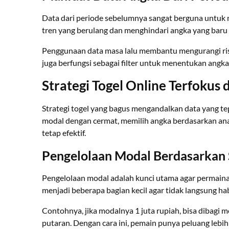
Data dari periode sebelumnya sangat berguna untuk 
tren yang berulang dan menghindari angka yang baru s
Penggunaan data masa lalu membantu mengurangi risik
juga berfungsi sebagai filter untuk menentukan angk
Strategi Togel Online Terfokus 
Strategi togel yang bagus mengandalkan data yang t
modal dengan cermat, memilih angka berdasarkan analis
tetap efektif.
Pengelolaan Modal Berdasarkan S
Pengelolaan modal adalah kunci utama agar permaina
menjadi beberapa bagian kecil agar tidak langsung ha
Contohnya, jika modalnya 1 juta rupiah, bisa dibagi m
putaran. Dengan cara ini, pemain punya peluang lebi