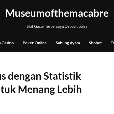
Museumofthemacabre
Slot Gacor Terpercaya Deposit pulsa
s Casino
Poker Online
Sabung Ayam
Sbobet
T
s dengan Statistik
tuk Menang Lebih