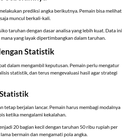
melakukan prediksi angka berikutnya. Pemain bisa melihat
aja muncul berkali-kali.
o taruhan dengan dasar analisa yang lebih kuat. Data ini
a mana yang layak dipertimbangkan dalam taruhan.
dengan Statistik
epat dalam mengambil keputusan. Pemain perlu mengatur
is statistik, dan terus mengevaluasi hasil agar strategi
tatistik
n tetap berjalan lancar. Pemain harus membagi modalnya
bis ketika mengalami kekalahan.
enjadi 20 bagian kecil dengan taruhan 50 ribu rupiah per
h lama bermain dan mengamati pola angka.