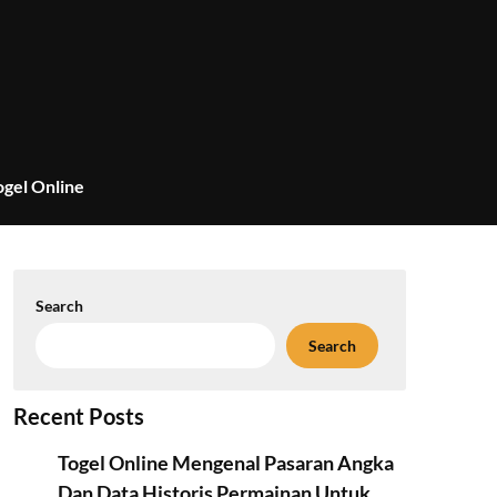
ogel Online
Search
Search
Recent Posts
Togel Online Mengenal Pasaran Angka
Dan Data Historis Permainan Untuk