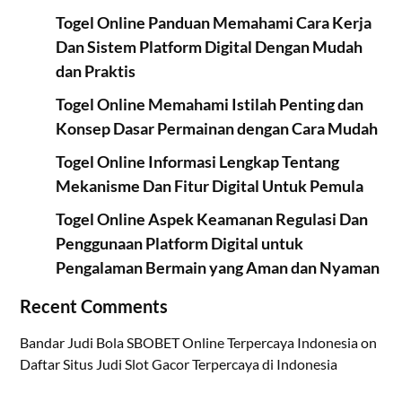
Togel Online Panduan Memahami Cara Kerja
Dan Sistem Platform Digital Dengan Mudah
dan Praktis
Togel Online Memahami Istilah Penting dan
Konsep Dasar Permainan dengan Cara Mudah
Togel Online Informasi Lengkap Tentang
Mekanisme Dan Fitur Digital Untuk Pemula
Togel Online Aspek Keamanan Regulasi Dan
Penggunaan Platform Digital untuk
Pengalaman Bermain yang Aman dan Nyaman
Recent Comments
Bandar Judi Bola SBOBET Online Terpercaya Indonesia
on
Daftar Situs Judi Slot Gacor Terpercaya di Indonesia