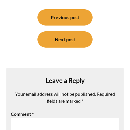
Post
navigation
Previous post
Next post
Leave a Reply
Your email address will not be published.
Required
fields are marked
*
Comment
*