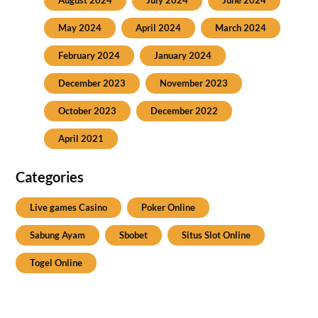
August 2024
July 2024
June 2024
May 2024
April 2024
March 2024
February 2024
January 2024
December 2023
November 2023
October 2023
December 2022
April 2021
Categories
Live games Casino
Poker Online
Sabung Ayam
Sbobet
Situs Slot Online
Togel Online