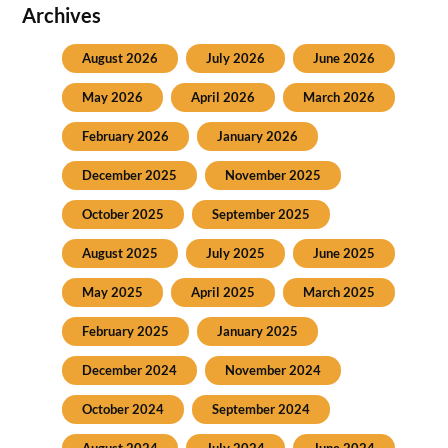
Archives
August 2026
July 2026
June 2026
May 2026
April 2026
March 2026
February 2026
January 2026
December 2025
November 2025
October 2025
September 2025
August 2025
July 2025
June 2025
May 2025
April 2025
March 2025
February 2025
January 2025
December 2024
November 2024
October 2024
September 2024