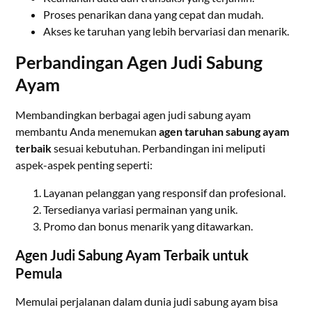
Proses penarikan dana yang cepat dan mudah.
Akses ke taruhan yang lebih bervariasi dan menarik.
Perbandingan Agen Judi Sabung
Ayam
Membandingkan berbagai agen judi sabung ayam
membantu Anda menemukan
agen taruhan sabung ayam
terbaik
sesuai kebutuhan. Perbandingan ini meliputi
aspek-aspek penting seperti:
Layanan pelanggan yang responsif dan profesional.
Tersedianya variasi permainan yang unik.
Promo dan bonus menarik yang ditawarkan.
Agen Judi Sabung Ayam Terbaik untuk
Pemula
Memulai perjalanan dalam dunia judi sabung ayam bisa