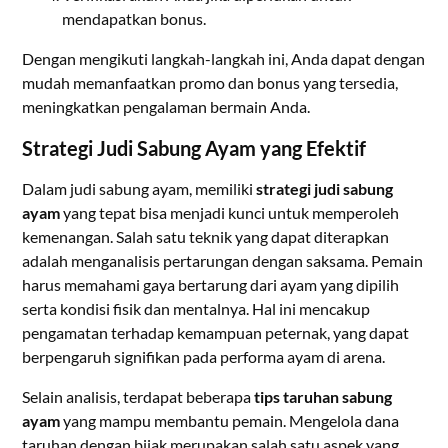
mendapatkan bonus.
Dengan mengikuti langkah-langkah ini, Anda dapat dengan
mudah memanfaatkan promo dan bonus yang tersedia,
meningkatkan pengalaman bermain Anda.
Strategi Judi Sabung Ayam yang Efektif
Dalam judi sabung ayam, memiliki
strategi judi sabung
ayam
yang tepat bisa menjadi kunci untuk memperoleh
kemenangan. Salah satu teknik yang dapat diterapkan
adalah menganalisis pertarungan dengan saksama. Pemain
harus memahami gaya bertarung dari ayam yang dipilih
serta kondisi fisik dan mentalnya. Hal ini mencakup
pengamatan terhadap kemampuan peternak, yang dapat
berpengaruh signifikan pada performa ayam di arena.
Selain analisis, terdapat beberapa
tips taruhan sabung
ayam
yang mampu membantu pemain. Mengelola dana
taruhan dengan bijak merupakan salah satu aspek yang