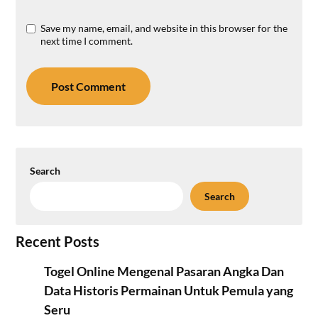
Save my name, email, and website in this browser for the
next time I comment.
Search
Search
Recent Posts
Togel Online Mengenal Pasaran Angka Dan
Data Historis Permainan Untuk Pemula yang
Seru