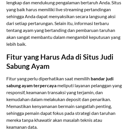
lengkap dan mendukung pengalaman bertaruh Anda. Situs
yang baik harus memiliki live streaming pertandingan
sehingga Anda dapat menyaksikan secara langsung aksi
dari setiap pertarungan. Selain itu, informasi terbaru
tentang ayam yang bertanding dan pembaruan taruhan
akan sangat membantu dalam mengambil keputusan yang
lebih baik.
Fitur yang Harus Ada di Situs Judi
Sabung Ayam
Fitur yang perlu diperhatikan saat memilih
bandar judi
sabung ayam terpercaya
meliputi layanan pelanggan yang
responsif, keamanan transaksi yang terjamin, dan
kemudahan dalam melakukan deposit dan penarikan.
Memastikan kenyamanan bermain sangatlah penting,
sehingga pemain dapat fokus pada strategi dan taruhan
mereka tanpa khawatir akan masalah teknis atau
keamanan data.