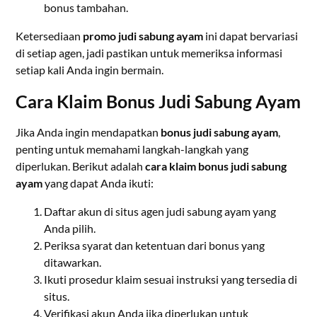
bonus tambahan.
Ketersediaan
promo judi sabung ayam
ini dapat bervariasi
di setiap agen, jadi pastikan untuk memeriksa informasi
setiap kali Anda ingin bermain.
Cara Klaim Bonus Judi Sabung Ayam
Jika Anda ingin mendapatkan
bonus judi sabung ayam
,
penting untuk memahami langkah-langkah yang
diperlukan. Berikut adalah
cara klaim bonus judi sabung
ayam
yang dapat Anda ikuti:
Daftar akun di situs agen judi sabung ayam yang
Anda pilih.
Periksa syarat dan ketentuan dari bonus yang
ditawarkan.
Ikuti prosedur klaim sesuai instruksi yang tersedia di
situs.
Verifikasi akun Anda jika diperlukan untuk