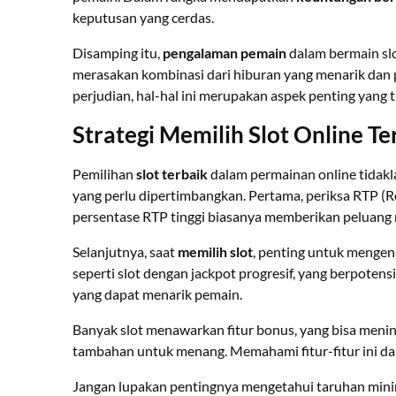
keputusan yang cerdas.
Disamping itu,
pengalaman pemain
dalam bermain slo
merasakan kombinasi dari hiburan yang menarik dan 
perjudian, hal-hal ini merupakan aspek penting yang t
Strategi Memilih Slot Online Te
Pemilihan
slot terbaik
dalam permainan online tidakl
yang perlu dipertimbangkan. Pertama, periksa RTP (Re
persentase RTP tinggi biasanya memberikan peluang 
Selanjutnya, saat
memilih slot
, penting untuk mengena
seperti slot dengan jackpot progresif, yang berpoten
yang dapat menarik pemain.
Banyak slot menawarkan fitur bonus, yang bisa men
tambahan untuk menang. Memahami fitur-fitur ini 
Jangan lupakan pentingnya mengetahui taruhan mi