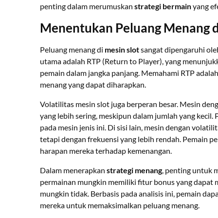
penting dalam merumuskan
strategi bermain
yang efe
Menentukan Peluang Menang di
Peluang menang di
mesin slot
sangat dipengaruhi ol
utama adalah RTP (Return to Player), yang menunjukk
pemain dalam jangka panjang. Memahami RTP adalah 
menang yang dapat diharapkan.
Volatilitas mesin slot juga berperan besar. Mesin d
yang lebih sering, meskipun dalam jumlah yang kecil
pada mesin jenis ini. Di sisi lain, mesin dengan volat
tetapi dengan frekuensi yang lebih rendah. Pemain 
harapan mereka terhadap kemenangan.
Dalam menerapkan
strategi menang
, penting untuk 
permainan mungkin memiliki fitur bonus yang dapat 
mungkin tidak. Berbasis pada analisis ini, pemain da
mereka untuk memaksimalkan peluang menang.