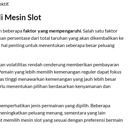
ktif.
 Mesin Slot
eh beberapa
faktor yang mempengaruhi
. Salah satu faktor
an persentase dari total taruhan yang akan dikembalikan ke
hal penting untuk menentukan seberapa besar peluang
engan volatilitas rendah cenderung memberikan pembayaran
. Pemain yang lebih memilih kemenangan reguler dapat fokus
ilitas tinggi menawarkan kemenangan yang jauh lebih besar
perlu menentukan pilihan berdasarkan kenyamanan dan
memperhatikan jenis permainan yang dipilih. Beberapa
meningkatkan peluang menang, sementara yang lain
pat memilih mesin slot yang sesuai dengan preferensi bermain