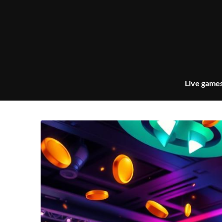
Skip
to
content
Live game