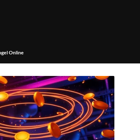
ogel Online